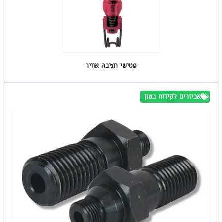
פטישי חציבה אוויר
אביזרים לקידוח בטון