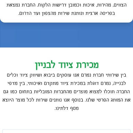
הצווים, מהירות, איכות וכמובן דרישות הלקוח. החברת נמצאת
בפריסה ארצית ונותנת שירות מהצפון ועד הדרום.
מכירת ציוד לבניין
בין שירותי חברת נמרם אנו עוסקים ביבוא ושיווק ציוד וכלים
לבנייה, נמרם דוגלת במכירת ציוד מתקדם ואיכותי, בין מדפי
החברה תוכלו למצוא מוצרים מהחברות המובליות בתחום כמו גם
את המותג הפרטי שלנו. בנוסף אנו נותנים שירות לכל מוצר היוצא
מסף דלתינו.