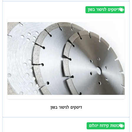
דיסקים לניסור בטון
דיסקים לניסור בטון
כוסות קידוח יהלום