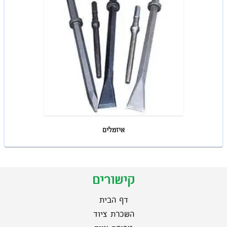
איזמלים
קישורים
דף הבית
השכרת ציוד