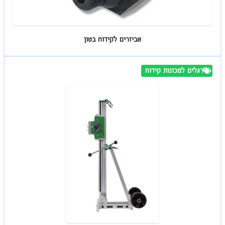
אביזרים לקידוח בטון
רגלים למכונות קידוח