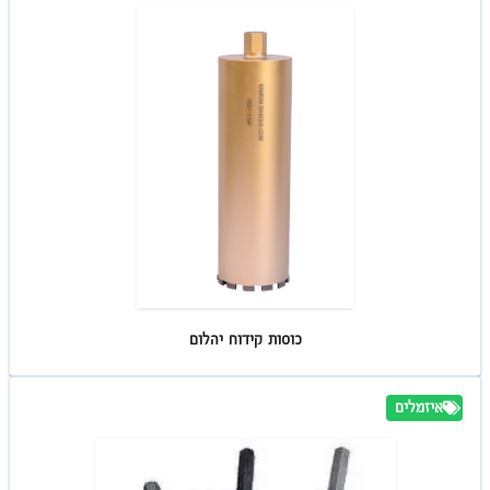
כוסות קידוח יהלום
איזמלים