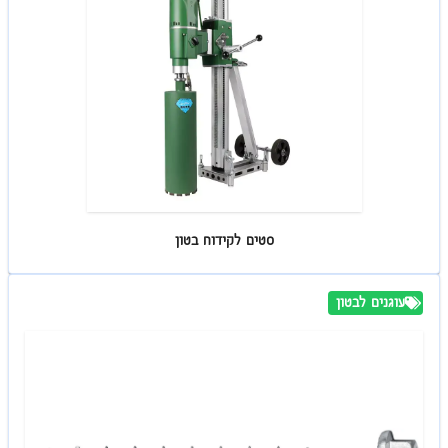
סטים לקידוח בטון
עוגנים לבטון