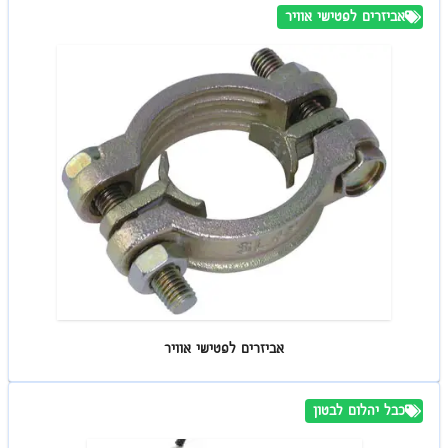
אביזרים לפטישי אוויר
אביזרים לפטישי אוויר
כבל יהלום לבטון