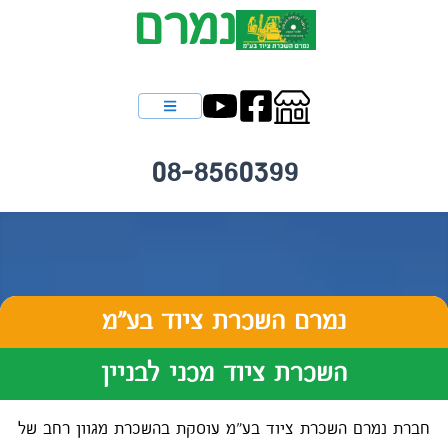
נמרם
08-8560399
נמרם השכרת ציוד בע"מ
השכרת ציוד מכני לבניין
חברת נמרם השכרת ציוד בע"מ עוסקת בהשכרת מגוון רחב של