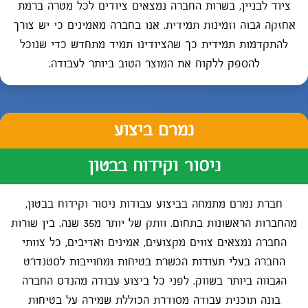
ציוד לבניין, בשרות החברה נמצאים ציודים לכל מטרה ברמת
אחזקה גבוה וזמינות תמידית. אנו בחברה מאמינים כי יש צורך
להתקדמות תמידית כך שהציודינו תמיד מתחדש כדי שנוכל
להספק ללקוח את המוצר הטוב ביותר לעבודה.
נמרם ביצוע
ניסור וקידוח בבטון
חברת נמרם מתמחה בביצוע עבודות ניסור וקידוח בבטון,
מהחברות הראשונות בתחום. וותק של יותר מ35 שנה. בין שורות
החברה נמצאים צווים מקצועים, אמינים ואדיבים, כל צוותי
החברה בעלי תעודות הכשרת בטיחות ומחוייבות לסטנדרט
הגבווה ביותר בשווק. לפני כל ביצוע עבודה מהנדס החברה
בונה תוכנית עבודה מסודרת הכוללת שמירה על בטיחות